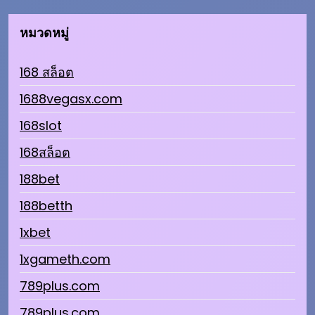
หมวดหมู่
168 สล็อต
1688vegasx.com
168slot
168สล็อต
188bet
188betth
1xbet
1xgameth.com
789plus.com
789plus.com