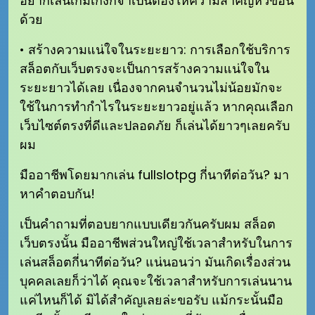
อยากเล่นเกมเก่งก็จำเป็นต้องให้ความสำคัญหัวข้อนี้
ด้วย
• สร้างความแน่ใจในระยะยาว: การเลือกใช้บริการ
สล็อตกับเว็บตรงจะเป็นการสร้างความแน่ใจใน
ระยะยาวได้เลย เนื่องจากคนจำนวนไม่น้อยมักจะ
ใช้ในการทำกำไรในระยะยาวอยู่แล้ว หากคุณเลือก
เว็บไซต์ตรงที่ดีและปลอดภัย ก็เล่นได้ยาวๆเลยครับ
ผม
มืออาชีพโดยมากเล่น fullslotpg กี่นาทีต่อวัน? มา
หาคำตอบกัน!
เป็นคำถามที่ตอบยากแบบเดียวกันครับผม สล็อต
เว็บตรงนั้น มืออาชีพส่วนใหญ่ใช้เวลาสำหรับในการ
เล่นสล็อตกี่นาทีต่อวัน? แน่นอนว่า มันเกิดเรื่องส่วน
บุคคลเลยก็ว่าได้ คุณจะใช้เวลาสำหรับการเล่นนาน
แค่ไหนก็ได้ มิได้สำคัญเลยล่ะขอรับ แม้กระนั้นมือ