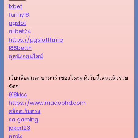
1xbet
funny18
pgslot
allbet24
https://pgslotth.me
188betth
ดูหนังออนไลน์
เว็บสล็อตและบาคาร่าของโครตดีเว็บนี้เล่นแล้วรวย
จัดๆ
918kiss
https://www.madoohd.com
สล็อตเว็บตรง
sa gaming
joker123
ดูหนัง