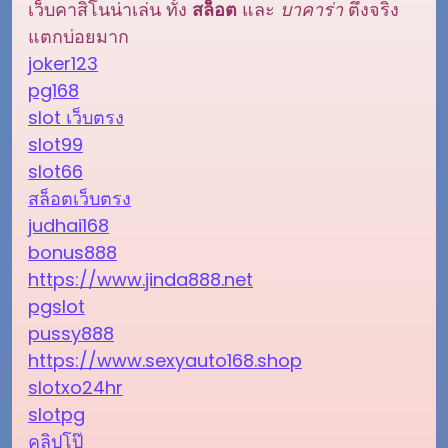
เว็บคาสิโนน่าเล่น ทั้ง
สล็อต
และ
บาคาร่า
ตึงจริง
แตกบ่อยมาก
joker123
pg168
slot เว็บตรง
slot99
slot66
สล็อตเว็บตรง
judhai168
bonus888
https://www.jinda888.net
pgslot
pussy888
https://www.sexyauto168.shop
slotxo24hr
slotpg
คลิปโป๊