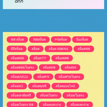
anh
168 สล็อต
168สล็อต
PGสล็อต
ปั่นสล็อต
พีจีสล็อต
สล็อต
สล็อต 918KISS
สล็อต168
สล็อต666
สล็อต777
สล็อต888
สล็อต888เว็บตรง
สล็อต918
สล็อต99
สล็อตLIVE22
สล็อตPG
สล็อตPGเว็บตรง
สล็อตXO
สล็อตพุซซี่
สล็อตออนไลน์
สล็อตเครดิตฟรี
สล็อตเว็บตรง
สล็อตเว็บตรง
สล็อตเว็บตรง 168
สล็อตแตกง่าย
สล็อตแตกง่าย