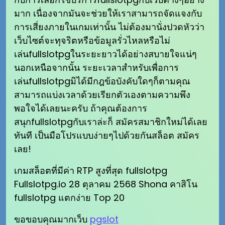
มาก เนื่องจากมันจะช่วยให้เราสามารถจัดแจงกับ
การเสี่ยงภายในเกมเท่านั้น ไม่ต้องมานั่งปวดหัวว่า
เว็บไซต์จะทุจริตหรือข้อมูลรั่วไหลหรือไม่
เล่นfullslotpgในระยะยาวได้อย่างสบายใจแน่ๆ
นอกเหนือจากนั้น ระยะเวลาสำหรับเพื่อการ
เล่นfullslotpgมิได้มีกฎข้อบังคับใดๆก็ตามคุณ
สามารถแบ่งเวลาด้วยเรียกตัวเองตามความพึง
พอใจได้เลยนะครับ ถ้าคุณต้องการ
สนุกfullslotpgกับเราล่ะก็ สมัครสมาชิกใหม่ได้เลย
ทันที เป็นมือโปรแบบง่ายๆไปด้วยกันสล็อต สมัคร
เลย!
เกมสล็อตที่มีค่า RTP สูงที่สุด fullslotpg
Fullslotpg.io 28 ตุลาคม 2568 Shona คาสิโน
fullslotpg แตกง่าย Top 20
ขอขอบคุณมากเว็บ
pgslot