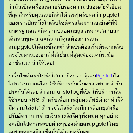
ว่ามันเป็นเครื่องหมายรับรองความปลอดภัยที่เยี่ยม
ที่สุดสำหรับคุณเลยก็ว่าได้ แน่ๆครับผมว่า pgslot
ของเราเป็นหนึ่งในเว็บไซต์ตรงไม่ผ่านเอเย่นต์ที่มี
มาตรฐานและก็ความปลอดภัยสูง เหมาะสมกับนัก
เดิมพันทุกคน ฉะนั้น แม้คุณต้องการเล่น
เกมpgslotให้เก่งขึ้นล่ะก็ จำเป็นต้องเริ่มต้นจากเว็บ
ตรงไม่ผ่านเอเย่นต์ที่ดีเยี่ยมที่สุดเพียงแค่นั้น มือ
อาชีพแนะนำให้เลย!
• เว็บไซต์ตรงโปร่งใสมากยิ่งกว่า: ผู้เล่น
Pgslot
มือ
โปรส่วนมากเลือกใช้บริการกับเว็บตรง เพราะว่ารับ
ประกันได้เลยว่า เกมfullslotpgที่เปิดให้บริการนั้น
ใช้ระบบ RNG สำหรับเพื่อการสุ่มผลลัพธ์ต่างๆทำให้
มีความโล่งใส สำรวจได้จริง ไม่มีการล็อกยูสหรือ
ปรับอัตราการจ่ายเงินรางวัลใดๆทั้งหมด ทุกอย่าง
จะเป็นไปตามระบบต่างๆของค่ายเกมpgslotโดย
เฉพาะอย่างยิ่ง เชื่อมั่นได้เลยครับผม