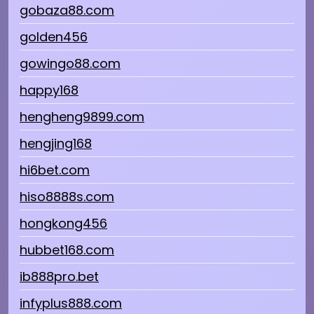
gobaza88.com
golden456
gowingo88.com
happy168
hengheng9899.com
hengjing168
hi6bet.com
hiso8888s.com
hongkong456
hubbet168.com
ib888pro.bet
infyplus888.com